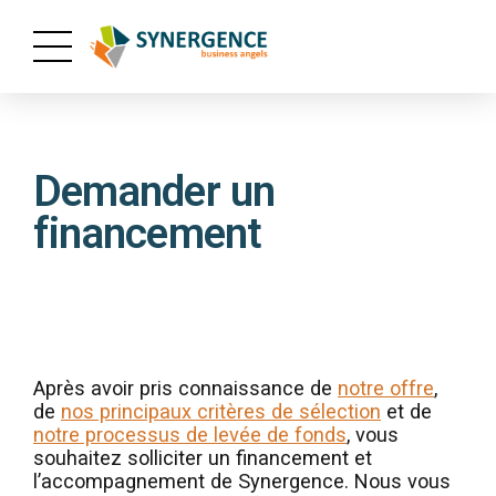
Demander un
financement
Après avoir pris connaissance de
notre offre
,
de
nos principaux critères de sélection
et de
notre processus de levée de fonds
, vous
souhaitez solliciter un financement et
l’accompagnement de Synergence. Nous vous