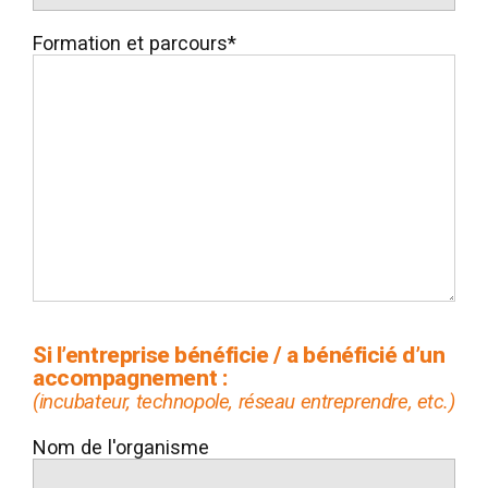
Formation et parcours*
Si l’entreprise bénéficie / a bénéficié d’un
accompagnement :
(incubateur, technopole, réseau entreprendre, etc.)
Nom de l'organisme