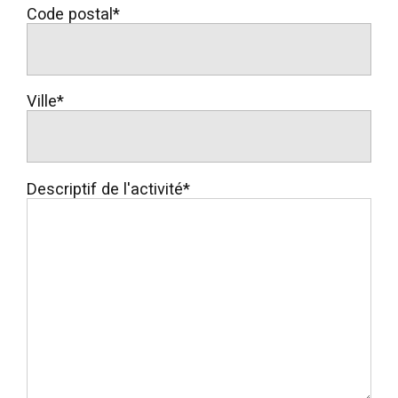
Code postal*
Ville*
Descriptif de l'activité*