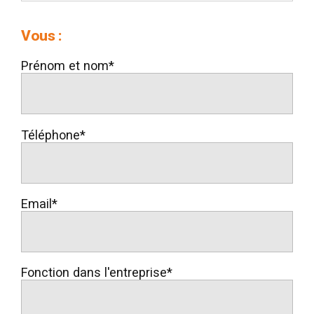
Vous :
Prénom et nom*
Téléphone*
Email*
Fonction dans l'entreprise*