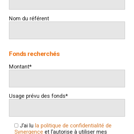
Nom du référent
Fonds recherchés
Montant*
Usage prévu des fonds*
J’ai lu
la politique de confidentialité de
Synergence
et l’autorise à utiliser mes