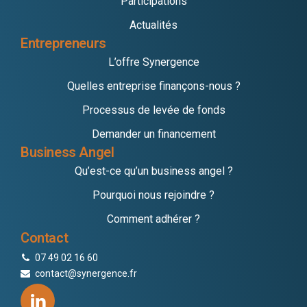
Participations
Actualités
Entrepreneurs
L’offre Synergence
Quelles entreprise finançons-nous ?
Processus de levée de fonds
Demander un financement
Business Angel
Qu’est-ce qu’un business angel ?
Pourquoi nous rejoindre ?
Comment adhérer ?
Contact
07 49 02 16 60
contact@synergence.fr