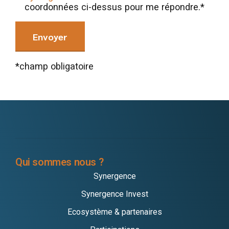
coordonnées ci-dessus pour me répondre.*
*champ obligatoire
Qui sommes nous ?
Synergence
Synergence Invest
Ecosystème & partenaires