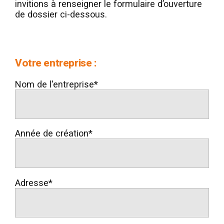
invitions à renseigner le formulaire d’ouverture
de dossier ci-dessous.
Votre entreprise :
Nom de l'entreprise*
Année de création*
Adresse*