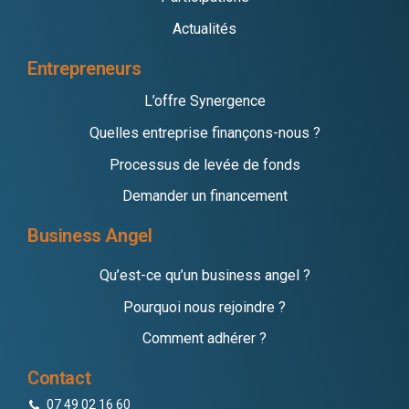
Actualités
Entrepreneurs
L’offre Synergence
Quelles entreprise finançons-nous ?
Processus de levée de fonds
Demander un financement
Business Angel
Qu’est-ce qu’un business angel ?
Pourquoi nous rejoindre ?
Comment adhérer ?
Contact
07 49 02 16 60