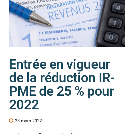
Entrée en vigueur
de la réduction IR-
PME de 25 % pour
2022
28 mars 2022