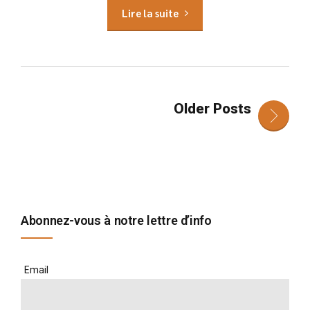
Lire la suite
Older Posts
Abonnez-vous à notre lettre d’info
Email