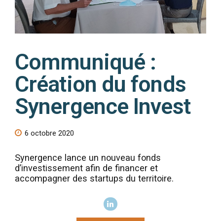
Communiqué :
Création du fonds
Synergence Invest
6 octobre 2020
Synergence lance un nouveau fonds
d’investissement afin de financer et
accompagner des startups du territoire.