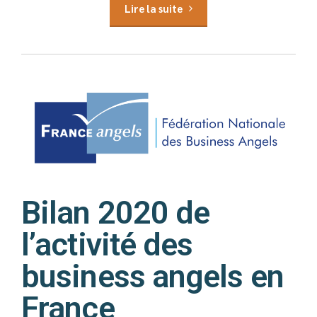
Lire la suite
Bilan 2020 de
l’activité des
business angels en
France