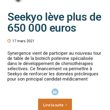
Seekyo lève plus de
650 000 euros
17 mars 2021
Synergence vient de participer au nouveau tour
de table de la biotech poitevine spécialisée
dans le développement de chimiothérapies
sélectives. Ce financement va permettre à
Seekyo de renforcer les données précliniques
pour son principal candidat-médicament
Lire la suite