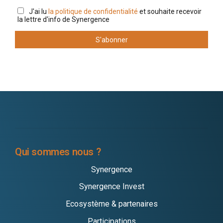
J'ai lu
la politique de confidentialité
et souhaite recevoir
la lettre d'info de Synergence
Qui sommes nous ?
Synergence
Synergence Invest
Ecosystème & partenaires
Participations