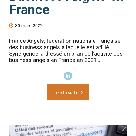
France
30 mars 2022
France Angels, fédération nationale française
des business angels à laquelle est affilié
Synergence, a dressé un bilan de l’activité des
business angels en France en 2021...
Lire la suite