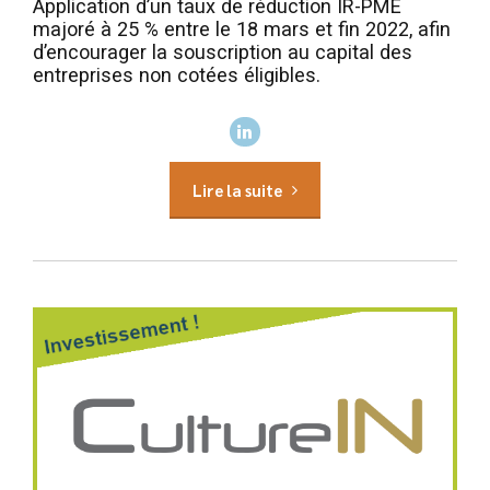
Application d’un taux de réduction IR-PME
majoré à 25 % entre le 18 mars et fin 2022, afin
d’encourager la souscription au capital des
entreprises non cotées éligibles.
Lire la suite