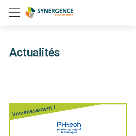
Actualités