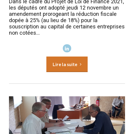
Dans le cadre du Projet de Loi de Finance 2021,
les députés ont adopté jeudi 12 novembre un
amendement prorogeant la réduction fiscale
dopée à 25% (au lieu de 18%) pour la
souscription au capital de certaines entreprises
non cotées...
Lire la suite