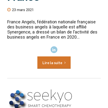
23 mars 2021
France Angels, fédération nationale française
des business angels à laquelle est affilié
Synergence, a dressé un bilan de l’activité des
business angels en France en 2020...
Lire la suite