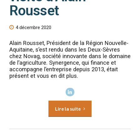
Rousset
4 décembre 2020
Alain Rousset, Président de la Région Nouvelle-
Aquitaine, s’est rendu dans les Deux-Sèvres
chez Novag, société innovante dans le domaine
de l’agriculture. Synergence, qui finance et
accompagne l’entreprise depuis 2013, était
présent et vous en dit plus.
Lire la suite