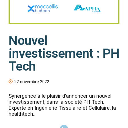
Nouvel
investissement : PH
Tech
22 novembre 2022
Synergence à le plaisir d’annoncer un nouvel
investissement, dans la société PH Tech.
Experte en Ingénierie Tissulaire et Cellulaire, la
healthtech...