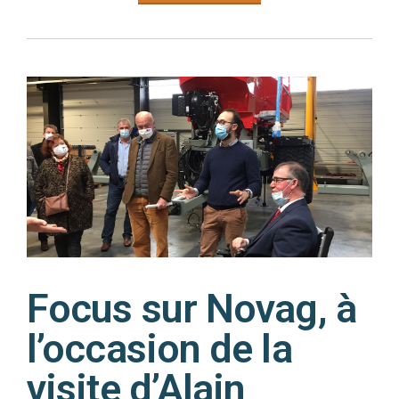
Focus sur Novag, à
l’occasion de la
visite d’Alain