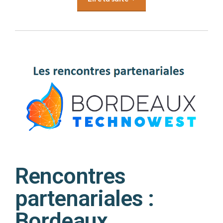
Rencontres
partenariales :
Bordeaux