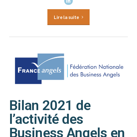
Lire la suite
Bilan 2021 de
l’activité des
Business Angels en