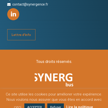
contact@synergence.fr
Lettre d'info
Tous droits réservés.
Ce site utilise les cookies pour améliorer votre expérience.
Nous voulons nous assurer que vous êtes en accord avec
Mentions légales
Politique de confidentialité
ceci.
Lire la politique
ACCEPTER
Refuser