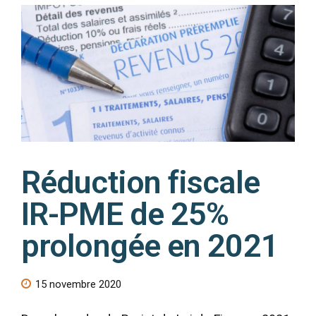
Réduction fiscale
IR-PME de 25%
prolongée en 2021
15 novembre 2020