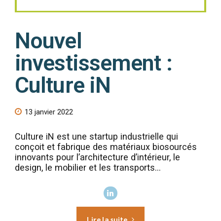
Nouvel
investissement :
Culture iN
13 janvier 2022
Culture iN est une startup industrielle qui
conçoit et fabrique des matériaux biosourcés
innovants pour l’architecture d’intérieur, le
design, le mobilier et les transports...
Lire la suite