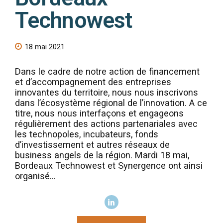
Technowest
18 mai 2021
Dans le cadre de notre action de financement
et d’accompagnement des entreprises
innovantes du territoire, nous nous inscrivons
dans l’écosystème régional de l’innovation. A ce
titre, nous nous interfaçons et engageons
régulièrement des actions partenariales avec
les technopoles, incubateurs, fonds
d’investissement et autres réseaux de
business angels de la région. Mardi 18 mai,
Bordeaux Technowest et Synergence ont ainsi
organisé...