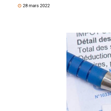
28 mars 2022