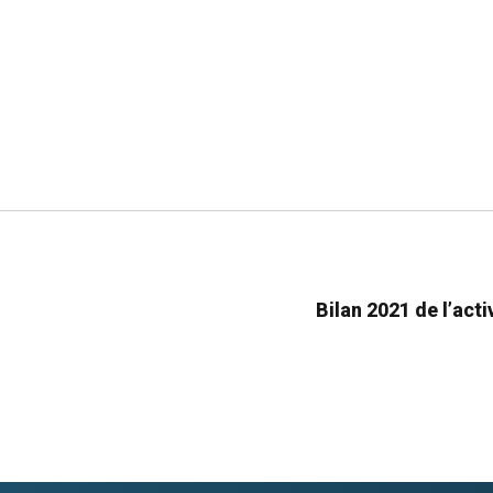
Bilan 2021 de l’act