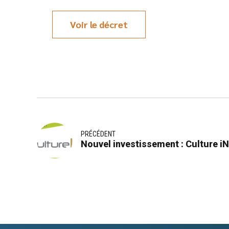
Voir le décret
PRÉCÉDENT
Nouvel investissement : Culture iN