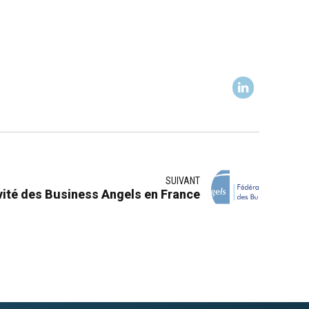
SUIVANT
ivité des Business Angels en France