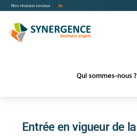
Nos réseaux sociaux
Qui sommes-nous ?
Entrée en vigueur de l