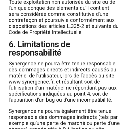
Toute exploitation non autorisée du site ou de
l’un quelconque des éléments qu’il contient
sera considérée comme constitutive d’une
contrefaçon et poursuivie conformément aux
dispositions des articles L.335-2 et suivants du
Code de Propriété Intellectuelle.
6. Limitations de
responsabilité
Synergence ne pourra être tenue responsable
des dommages directs et indirects causés au
matériel de l’utilisateur, lors de l’accès au site
www.synergence.fr, et résultant soit de
l’utilisation d’un matériel ne répondant pas aux
spécifications indiquées au point 4, soit de
l’apparition d’un bug ou d’une incompatibilité.
Synergence ne pourra également être tenue
responsable des dommages indirects (tels par
exemple qu’une perte de marché ou perte d’une