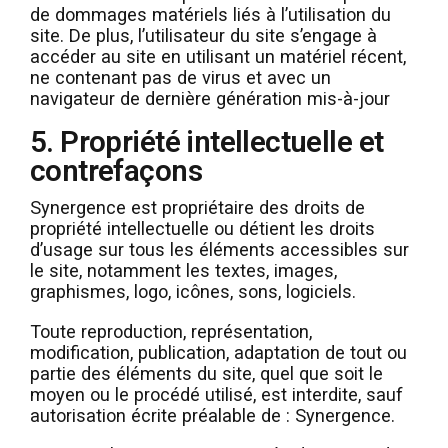
de dommages matériels liés à l’utilisation du
site. De plus, l’utilisateur du site s’engage à
accéder au site en utilisant un matériel récent,
ne contenant pas de virus et avec un
navigateur de dernière génération mis-à-jour
5. Propriété intellectuelle et
contrefaçons
Synergence est propriétaire des droits de
propriété intellectuelle ou détient les droits
d’usage sur tous les éléments accessibles sur
le site, notamment les textes, images,
graphismes, logo, icônes, sons, logiciels.
Toute reproduction, représentation,
modification, publication, adaptation de tout ou
partie des éléments du site, quel que soit le
moyen ou le procédé utilisé, est interdite, sauf
autorisation écrite préalable de : Synergence.