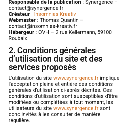
Responsable de la publication
: Synergence –
contact@synergence.fr
Créateur
:
Insomnies Kreativ
Webmaster
: Thomas Quantin –
contact@insomnies-kreativ.fr
Hébergeur
: OVH – 2 rue Kellermann, 59100
Roubaix
2. Conditions générales
d’utilisation du site et des
services proposés
L’utilisation du site
www.synergence.fr
implique
l’acceptation pleine et entière des conditions
générales d’utilisation ci-après décrites. Ces
conditions d’utilisation sont susceptibles d’être
modifiées ou complétées à tout moment, les
utilisateurs du site
www.synergence.fr
sont
donc invités à les consulter de manière
régulière.