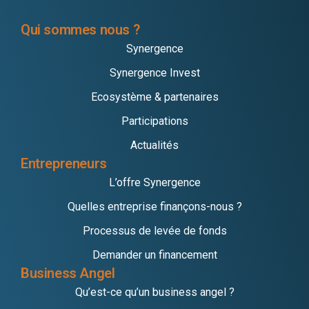
Qui sommes nous ?
Synergence
Synergence Invest
Ecosystème & partenaires
Participations
Actualités
Entrepreneurs
L’offre Synergence
Quelles entreprise finançons-nous ?
Processus de levée de fonds
Demander un financement
Business Angel
Qu’est-ce qu’un business angel ?