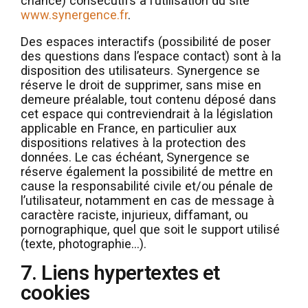
chance) consécutifs à l’utilisation du site
www.synergence.fr
.
Des espaces interactifs (possibilité de poser
des questions dans l’espace contact) sont à la
disposition des utilisateurs. Synergence se
réserve le droit de supprimer, sans mise en
demeure préalable, tout contenu déposé dans
cet espace qui contreviendrait à la législation
applicable en France, en particulier aux
dispositions relatives à la protection des
données. Le cas échéant, Synergence se
réserve également la possibilité de mettre en
cause la responsabilité civile et/ou pénale de
l’utilisateur, notamment en cas de message à
caractère raciste, injurieux, diffamant, ou
pornographique, quel que soit le support utilisé
(texte, photographie…).
7. Liens hypertextes et
cookies