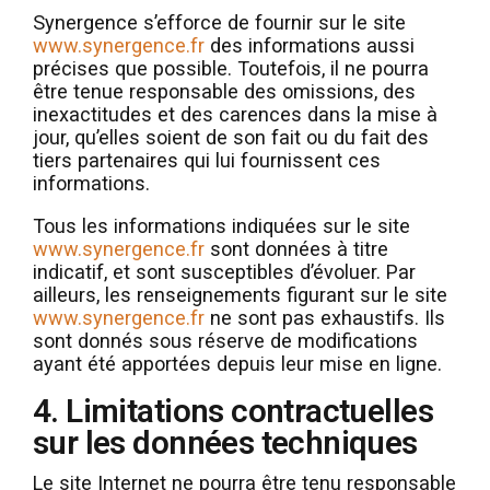
Synergence s’efforce de fournir sur le site
www.synergence.fr
des informations aussi
précises que possible. Toutefois, il ne pourra
être tenue responsable des omissions, des
inexactitudes et des carences dans la mise à
jour, qu’elles soient de son fait ou du fait des
tiers partenaires qui lui fournissent ces
informations.
Tous les informations indiquées sur le site
www.synergence.fr
sont données à titre
indicatif, et sont susceptibles d’évoluer. Par
ailleurs, les renseignements figurant sur le site
www.synergence.fr
ne sont pas exhaustifs. Ils
sont donnés sous réserve de modifications
ayant été apportées depuis leur mise en ligne.
4. Limitations contractuelles
sur les données techniques
Le site Internet ne pourra être tenu responsable