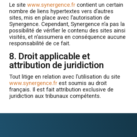
Le site
www.synergence.fr
contient un certain
nombre de liens hypertextes vers d’autres
sites, mis en place avec l’autorisation de
Synergence. Cependant, Synergence n’a pas la
possibilité de vérifier le contenu des sites ainsi
visités, et n’assumera en conséquence aucune
responsabilité de ce fait.
8. Droit applicable et
attribution de juridiction
Tout litige en relation avec l’utilisation du site
www.synergence.fr
est soumis au droit
français. Il est fait attribution exclusive de
juridiction aux tribunaux compétents.