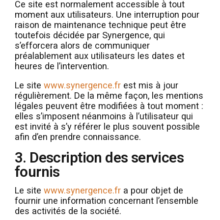
Ce site est normalement accessible à tout
moment aux utilisateurs. Une interruption pour
raison de maintenance technique peut être
toutefois décidée par Synergence, qui
s’efforcera alors de communiquer
préalablement aux utilisateurs les dates et
heures de l’intervention.
Le site
www.synergence.fr
est mis à jour
régulièrement. De la même façon, les mentions
légales peuvent être modifiées à tout moment :
elles s’imposent néanmoins à l’utilisateur qui
est invité à s’y référer le plus souvent possible
afin d’en prendre connaissance.
3. Description des services
fournis
Le site
www.synergence.fr
a pour objet de
fournir une information concernant l’ensemble
des activités de la société.