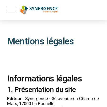
Mentions légales
Informations légales
1. Présentation du site
Editeur
: Synergence - 36 avenue du Champ de
Mars, 17000 La Rochelle