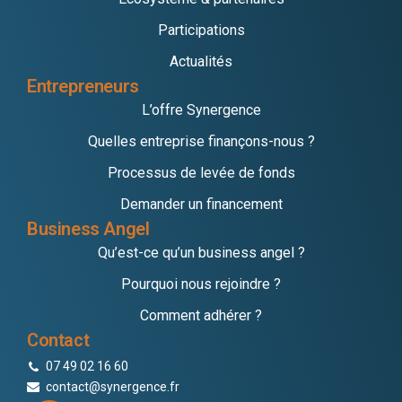
Participations
Actualités
Entrepreneurs
L’offre Synergence
Quelles entreprise finançons-nous ?
Processus de levée de fonds
Demander un financement
Business Angel
Qu’est-ce qu’un business angel ?
Pourquoi nous rejoindre ?
Comment adhérer ?
Contact
07 49 02 16 60
contact@synergence.fr