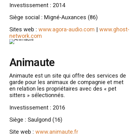
Investissement : 2014
Siège social : Migné-Auxances (86)
Sites web :
www.agora-audio.com
|
www.ghost-
network.com
Animaute
Animaute est un site qui offre des services de
garde pour les animaux de compagnie et met
en relation les propriétaires avec des « pet
sitters » sélectionnés.
Investissement : 2016
Siège : Saulgond (16)
Site web :
www.animaute.fr