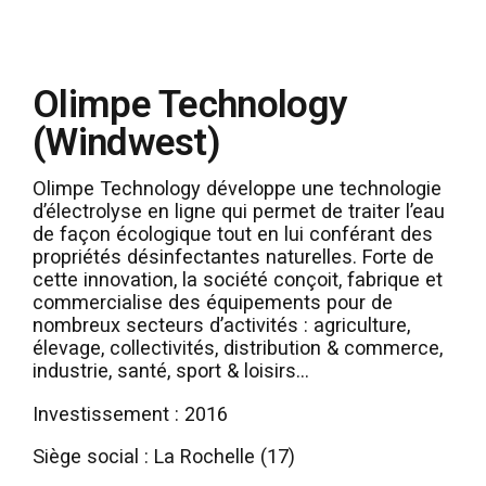
Olimpe Technology
(Windwest)
Olimpe Technology développe une technologie
d’électrolyse en ligne qui permet de traiter l’eau
de façon écologique tout en lui conférant des
propriétés désinfectantes naturelles. Forte de
cette innovation, la société conçoit, fabrique et
commercialise des équipements pour de
nombreux secteurs d’activités : agriculture,
élevage, collectivités, distribution & commerce,
industrie, santé, sport & loisirs…
Investissement : 2016
Siège social : La Rochelle (17)