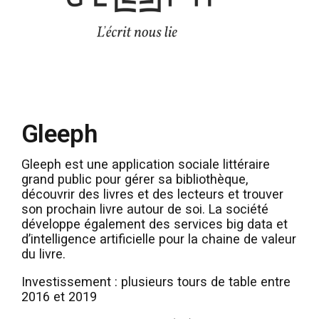
Gleeph
Gleeph est une application sociale littéraire
grand public pour gérer sa bibliothèque,
découvrir des livres et des lecteurs et trouver
son prochain livre autour de soi. La société
développe également des services big data et
d’intelligence artificielle pour la chaine de valeur
du livre.
Investissement : plusieurs tours de table entre
2016 et 2019