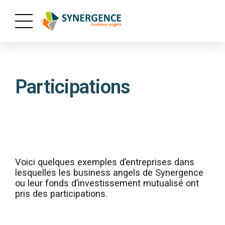
Participations
Voici quelques exemples d’entreprises dans
lesquelles les business angels de Synergence
ou leur fonds d’investissement mutualisé ont
pris des participations.