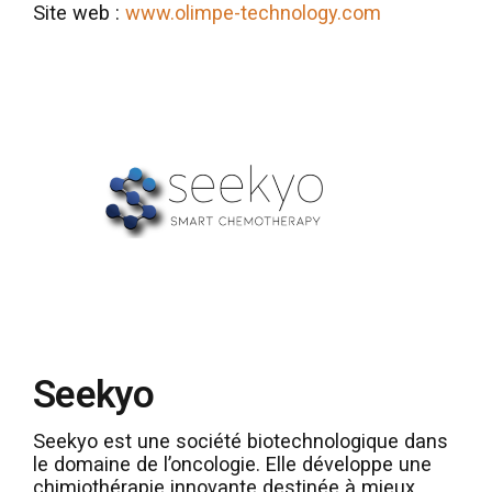
Site web :
www.olimpe-technology.com
Seekyo
Seekyo est une société biotechnologique dans
le domaine de l’oncologie. Elle développe une
chimiothérapie innovante destinée à mieux