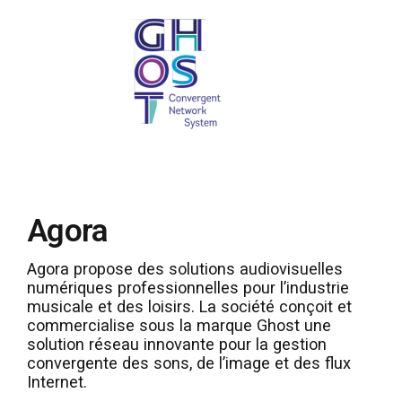
Agora
Agora propose des solutions audiovisuelles
numériques professionnelles pour l’industrie
musicale et des loisirs. La société conçoit et
commercialise sous la marque Ghost une
solution réseau innovante pour la gestion
convergente des sons, de l’image et des flux
Internet.