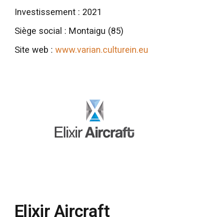
Investissement : 2021
Siège social : Montaigu (85)
Site web :
www.varian.culturein.eu
Elixir Aircraft