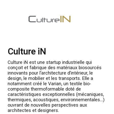
Culture iN
Culture iN est une startup industrielle qui
conçoit et fabrique des matériaux biosourcés
innovants pour l’architecture d’intérieur, le
design, le mobilier et les transports. Elle a
notamment créé le Varian, un textile bio-
composite thermoformable doté de
caractéristiques exceptionnelles (mécaniques,
thermiques, acoustiques, environnementales…)
ouvrant de nouvelles perspectives aux
architectes et designers.