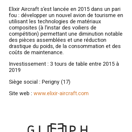
Elixir Aircraft s’est lancée en 2015 dans un pari
fou : développer un nouvel avion de tourisme en
utilisant les technologies de matériaux
composites (à l’instar des voiliers de
compétition) permettant une diminution notable
des pièces assemblées et une réduction
drastique du poids, de la consommation et des
coûts de maintenance.
Investissement : 3 tours de table entre 2015 à
2019
Siège social : Perigny (17)
Site web :
www.elixir-aircraft.com