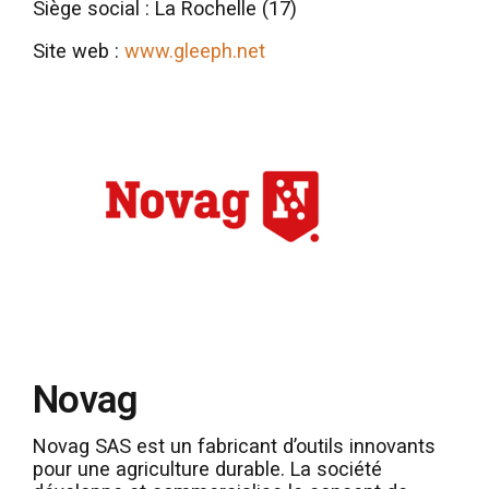
Siège social : La Rochelle (17)
Site web :
www.gleeph.net
Novag
Novag SAS est un fabricant d’outils innovants
pour une agriculture durable. La société