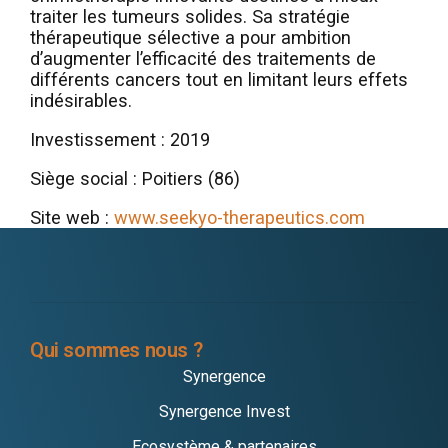
traiter les tumeurs solides. Sa stratégie
thérapeutique sélective a pour ambition
d’augmenter l’efficacité des traitements de
différents cancers tout en limitant leurs effets
indésirables.
Investissement : 2019
Siège social : Poitiers (86)
Site web :
www.seekyo-therapeutics.com
Qui sommes nous ?
Synergence
Synergence Invest
Ecosystème & partenaires