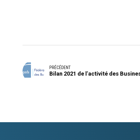
PRÉCÉDENT
Bilan 2021 de l’activité des Busin