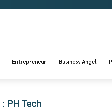
Entrepreneur
Business Angel
P
 : PH Tech