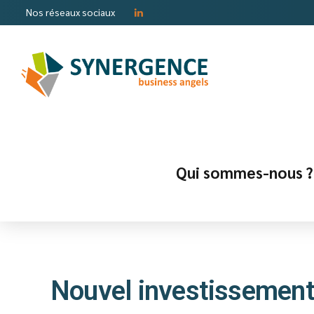
Nos réseaux sociaux
Qui sommes-nous ?
Nouvel investissement