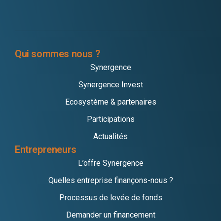
Qui sommes nous ?
Synergence
Synergence Invest
Ecosystème & partenaires
Participations
Actualités
Entrepreneurs
L’offre Synergence
Quelles entreprise finançons-nous ?
Processus de levée de fonds
Demander un financement