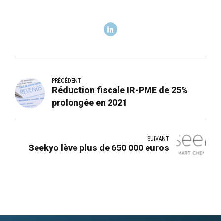
PRÉCÉDENT
Réduction fiscale IR-PME de 25%
prolongée en 2021
SUIVANT
Seekyo lève plus de 650 000 euros