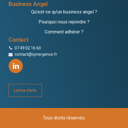
Business Angel
Qu’est-ce qu’un business angel ?
Pourquoi nous rejoindre ?
Comment adhérer ?
Contact
07 49 02 16 60
contact@synergence.fr
Lettre d'info
Tous droits réservés.