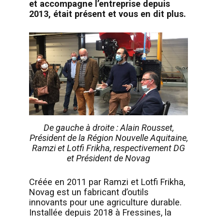
et accompagne l’entreprise depuis
2013, était présent et vous en dit plus.
De gauche à droite : Alain Rousset,
Président de la Région Nouvelle Aquitaine,
Ramzi et Lotfi Frikha, respectivement DG
et Président de Novag
Créée en 2011 par Ramzi et Lotfi Frikha,
Novag est un fabricant d’outils
innovants pour une agriculture durable.
Installée depuis 2018 à Fressines, la