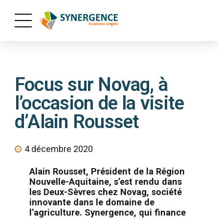
Focus sur Novag, à
l’occasion de la visite
d’Alain Rousset
4 décembre 2020
Alain Rousset, Président de la Région
Nouvelle-Aquitaine, s’est rendu dans
les Deux-Sèvres chez Novag, société
innovante dans le domaine de
l’agriculture. Synergence, qui finance