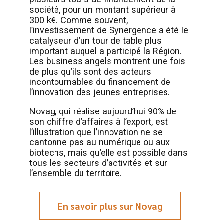
société, pour un montant supérieur à
300 k€. Comme souvent,
l’investissement de Synergence a été le
catalyseur d’un tour de table plus
important auquel a participé la Région.
Les business angels montrent une fois
de plus qu’ils sont des acteurs
incontournables du financement de
l’innovation des jeunes entreprises.
Novag, qui réalise aujourd’hui 90% de
son chiffre d’affaires à l’export, est
l’illustration que l’innovation ne se
cantonne pas au numérique ou aux
biotechs, mais qu’elle est possible dans
tous les secteurs d’activités et sur
l’ensemble du territoire.
En savoir plus sur Novag