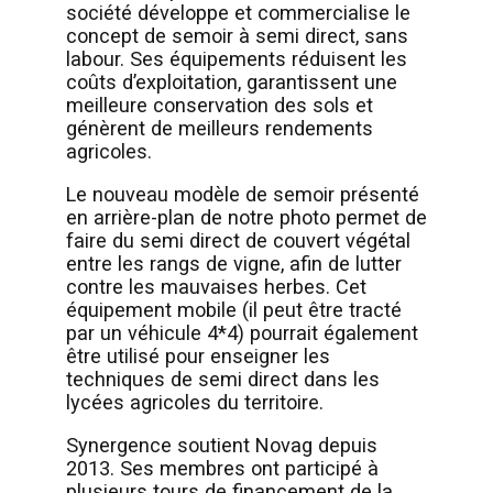
société développe et commercialise le
concept de semoir à semi direct, sans
labour. Ses équipements réduisent les
coûts d’exploitation, garantissent une
meilleure conservation des sols et
génèrent de meilleurs rendements
agricoles.
Le nouveau modèle de semoir présenté
en arrière-plan de notre photo permet de
faire du semi direct de couvert végétal
entre les rangs de vigne, afin de lutter
contre les mauvaises herbes. Cet
équipement mobile (il peut être tracté
par un véhicule 4*4) pourrait également
être utilisé pour enseigner les
techniques de semi direct dans les
lycées agricoles du territoire.
Synergence soutient Novag depuis
2013. Ses membres ont participé à
plusieurs tours de financement de la