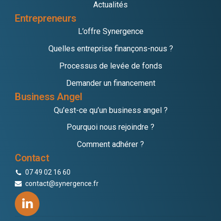
Actualités
Entrepreneurs
L’offre Synergence
Quelles entreprise finançons-nous ?
Processus de levée de fonds
Demander un financement
Business Angel
Qu’est-ce qu’un business angel ?
Pourquoi nous rejoindre ?
Comment adhérer ?
Contact
07 49 02 16 60
contact@synergence.fr