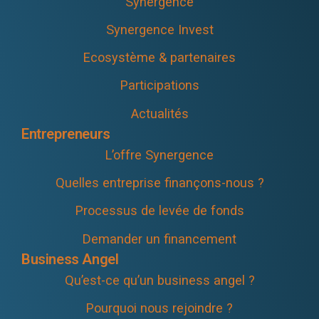
Synergence
Synergence Invest
Ecosystème & partenaires
Participations
Actualités
Entrepreneurs
L’offre Synergence
Quelles entreprise finançons-nous ?
Processus de levée de fonds
Demander un financement
Business Angel
Qu’est-ce qu’un business angel ?
Pourquoi nous rejoindre ?