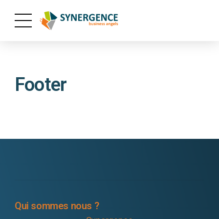
Footer
Qui sommes nous ?