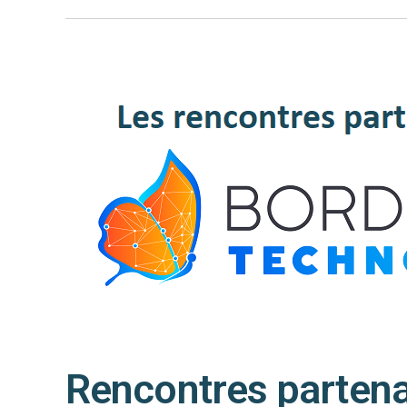
Rencontres partena