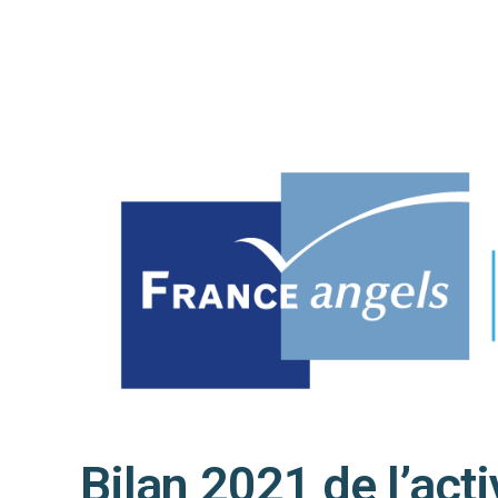
Bilan 2021 de l’act