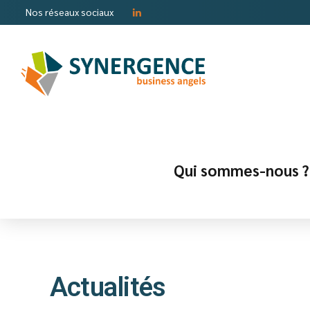
Nos réseaux sociaux
Qui sommes-nous ?
Actualités