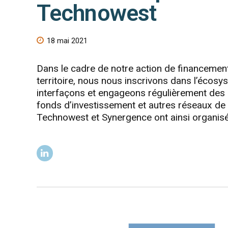
Technowest
18 mai 2021
Dans le cadre de notre action de financeme
territoire, nous nous inscrivons dans l’écosys
interfaçons et engageons régulièrement des a
fonds d’investissement et autres réseaux de
Technowest et Synergence ont ainsi organisé.