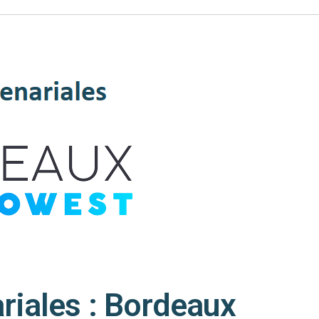
riales : Bordeaux