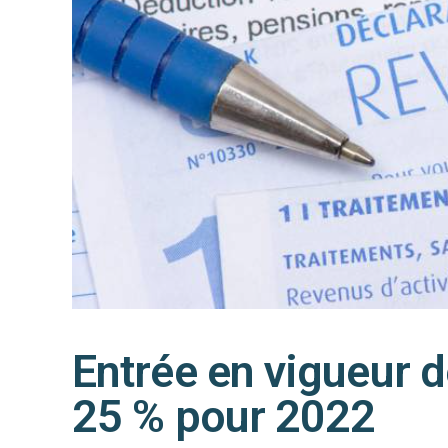
Entrée en vigueur d
25 % pour 2022