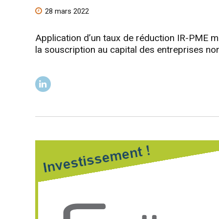
28 mars 2022
Application d’un taux de réduction IR-PME ma
la souscription au capital des entreprises non