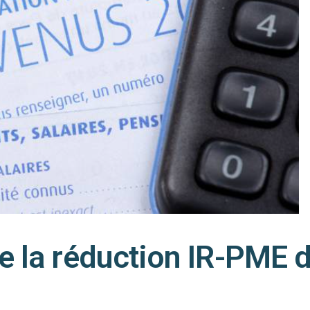
e la réduction IR-PME 