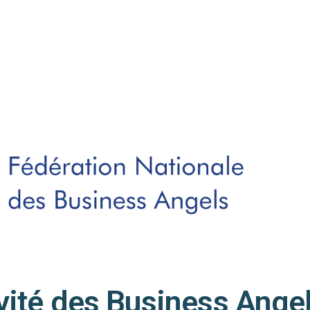
ivité des Business Ange