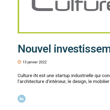
Nouvel investisseme
13 janvier 2022
Culture iN est une startup industrielle qui c
l’architecture d’intérieur, le design, le mobilier