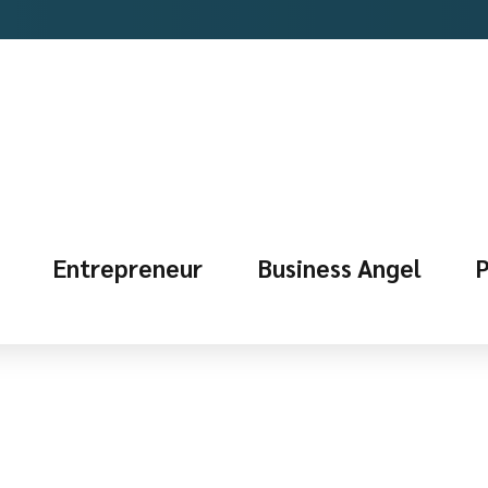
Entrepreneur
Business Angel
P